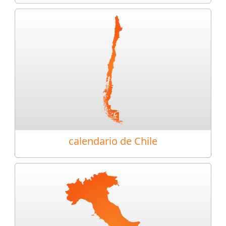
calendario de Chile