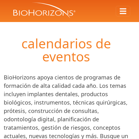
calendarios de
eventos
BioHorizons apoya cientos de programas de
formación de alta calidad cada año. Los temas
incluyen implantes dentales, productos
biológicos, instrumentos, técnicas quirúrgicas,
prótesis, construcción de consultas,
odontología digital, planificación de
tratamientos, gestión de riesgos, conceptos
actuales, nuevas tecnologías y más. Busque un