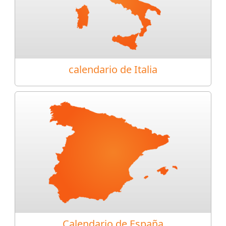
calendario de Italia
Calendario de España