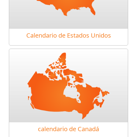
Calendario de Estados Unidos
calendario de Canadá