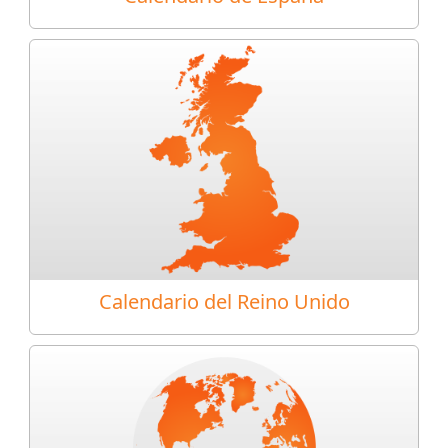
Calendario del Reino Unido