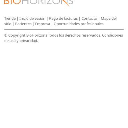
Tienda
|
Inicio de sesión
|
Pago de facturas
|
Contacto
|
Mapa del
sitio
|
Pacientes
|
Empresa
|
Oportunidades profesionales
© Copyright BioHorizons Todos los derechos reservados.
Condiciones
de uso y privacidad
.