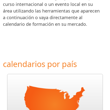
curso internacional o un evento local en su
área utilizando las herramientas que aparecen
a continuación o vaya directamente al
calendario de formación en su mercado.
calendarios por país