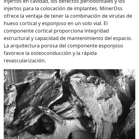
injertos en cavidad, los defectos periodontales y los
injertos para la colocación de implantes. MinerOss
ofrece la ventaja de tener la combinación de virutas de
hueso cortical y esponjoso en un solo vial. El
componente cortical proporciona integridad
estructural y capacidad de mantenimiento del espacio.
La arquitectura porosa del componente esponjoso
favorece la osteoconducción y la rápida
revascularización.