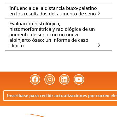
Influencia de la distancia buco-palatino
en los resultados del aumento de seno
Evaluación histológica,
histomorfométrica y radiológica de un
aumento de seno con un nuevo
aloinjerto óseo: un informe de caso
clínico
Inscríbase para recibir actualizaciones por correo el