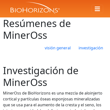
Resúmenes de
MinerOss
visión general
investigación
Investigación de
MinerOss
MinerOss de BioHorizons es una mezcla de aloinjerto
cortical y partículas óseas esponjosas mineralizadas
que se usa para el aumento de la cresta y el seno, los