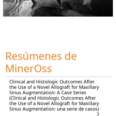
Resúmenes de
MinerOss
Clinical and Histologic Outcomes After
the Use of a Novel Allograft for Maxillary
Sinus Augmentation: A Case Series
(Clinical and Histologic Outcomes After
the Use of a Novel Allograft for Maxillary
Sinus Augmentation: una serie de casos)