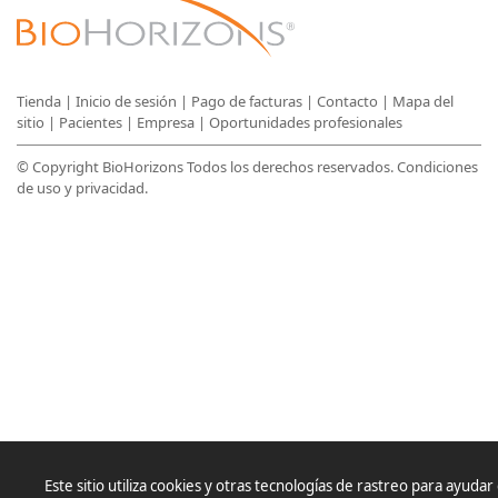
Tienda
|
Inicio de sesión
|
Pago de facturas
|
Contacto
|
Mapa del
sitio
|
Pacientes
|
Empresa
|
Oportunidades profesionales
© Copyright BioHorizons Todos los derechos reservados.
Condiciones
de uso y privacidad
.
Este sitio utiliza cookies y otras tecnologías de rastreo para ayudar 