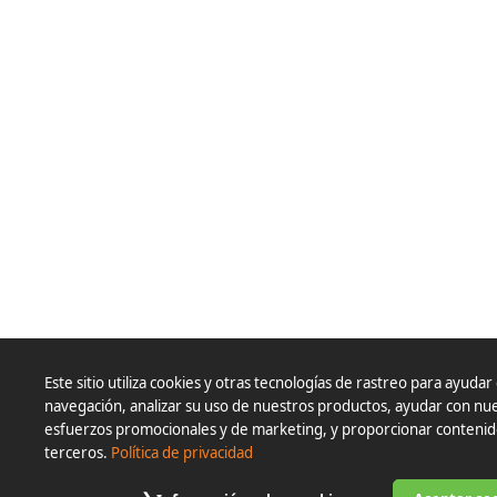
Este sitio utiliza cookies y otras tecnologías de rastreo para ayudar 
navegación, analizar su uso de nuestros productos, ayudar con nu
esfuerzos promocionales y de marketing, y proporcionar conteni
terceros.
Política de privacidad