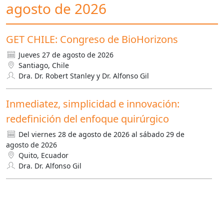
agosto de 2026
GET CHILE: Congreso de BioHorizons
Jueves 27 de agosto de 2026
Santiago, Chile
Dra. Dr. Robert Stanley y Dr. Alfonso Gil
Inmediatez, simplicidad e innovación:
redefinición del enfoque quirúrgico
Del viernes 28 de agosto de 2026 al sábado 29 de
agosto de 2026
Quito, Ecuador
Dra. Dr. Alfonso Gil