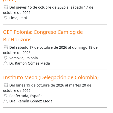
Del jueves 15 de octubre de 2026 al sábado 17 de
octubre de 2026
Lima, Perú
GET Polonia: Congreso Camlog de
BioHorizons
Del sábado 17 de octubre de 2026 al domingo 18 de
octubre de 2026
Varsovia, Polonia
Dr. Ramon Gómez Meda
Instituto Meda (Delegación de Colombia)
Del lunes 19 de octubre de 2026 al martes 20 de
octubre de 2026
Ponferrada, España
Dra. Ramón Gómez Meda