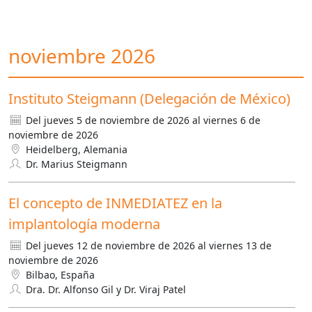
noviembre 2026
Instituto Steigmann (Delegación de México)
Del jueves 5 de noviembre de 2026 al viernes 6 de
noviembre de 2026
Heidelberg, Alemania
Dr. Marius Steigmann
El concepto de INMEDIATEZ en la
implantología moderna
Del jueves 12 de noviembre de 2026 al viernes 13 de
noviembre de 2026
Bilbao, España
Dra. Dr. Alfonso Gil y Dr. Viraj Patel