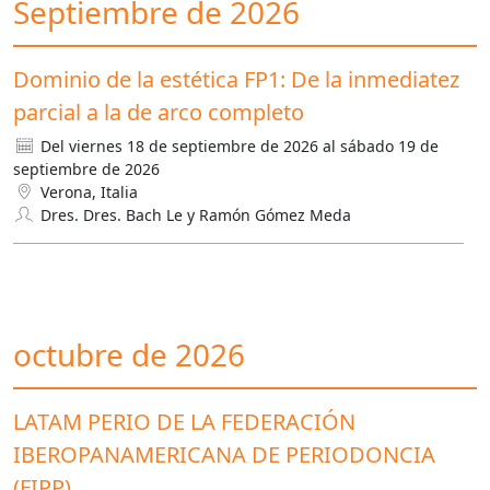
Septiembre de 2026
Dominio de la estética FP1: De la inmediatez
parcial a la de arco completo
Del viernes 18 de septiembre de 2026 al sábado 19 de
septiembre de 2026
Verona, Italia
Dres. Dres. Bach Le y Ramón Gómez Meda
octubre de 2026
LATAM PERIO DE LA FEDERACIÓN
IBEROPANAMERICANA DE PERIODONCIA
(FIPP)