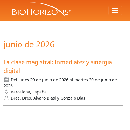
junio de 2026
La clase magistral: Inmediatez y sinergia
digital
Del lunes 29 de junio de 2026 al martes 30 de junio de
2026
Barcelona, España
Dres. Dres. Álvaro Blasi y Gonzalo Blasi