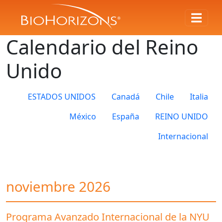
Calendario del Reino
Unido
ESTADOS UNIDOS
Canadá
Chile
Italia
México
España
REINO UNIDO
Internacional
noviembre 2026
Programa Avanzado Internacional de la NYU