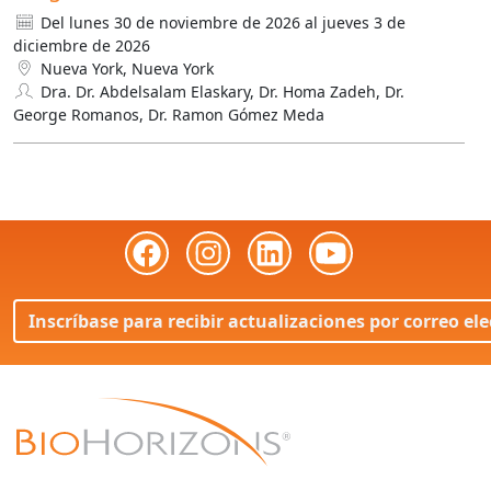
Del lunes 30 de noviembre de 2026 al jueves 3 de
diciembre de 2026
Nueva York, Nueva York
Dra. Dr. Abdelsalam Elaskary, Dr. Homa Zadeh, Dr.
George Romanos, Dr. Ramon Gómez Meda
Inscríbase para recibir actualizaciones por correo el