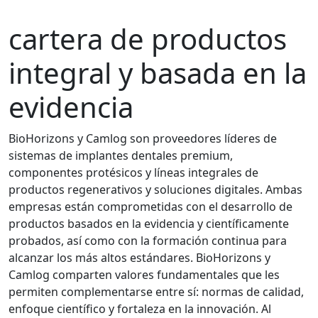
cartera de productos
integral y basada en la
evidencia
BioHorizons y Camlog son proveedores líderes de
sistemas de implantes dentales premium,
componentes protésicos y líneas integrales de
productos regenerativos y soluciones digitales. Ambas
empresas están comprometidas con el desarrollo de
productos basados en la evidencia y científicamente
probados, así como con la formación continua para
alcanzar los más altos estándares. BioHorizons y
Camlog comparten valores fundamentales que les
permiten complementarse entre sí: normas de calidad,
enfoque científico y fortaleza en la innovación. Al