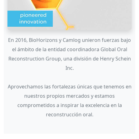
En 2016, BioHorizons y Camlog unieron fuerzas bajo
el ámbito de la entidad coordinadora Global Oral
Reconstruction Group, una división de Henry Schein
Inc.
Aprovechamos las fortalezas únicas que tenemos en
nuestros propios mercados y estamos
comprometidos a inspirar la excelencia en la
reconstrucción oral.