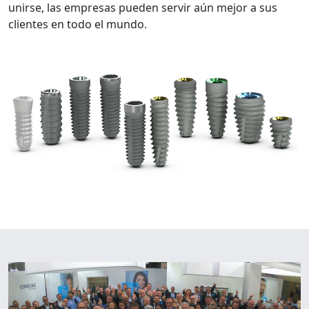
unirse, las empresas pueden servir aún mejor a sus
clientes en todo el mundo.