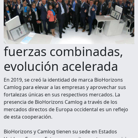
fuerzas combinadas,
evolución acelerada
En 2019, se creó la identidad de marca BioHorizons
Camlog para elevar a las empresas y aprovechar sus
fortalezas únicas en sus respectivos mercados. La
presencia de BioHorizons Camlog a través de los
mercados directos de Europa occidental es un reflejo
de esta cooperación.
BioHorizons y Camlog tienen su sede en Estados