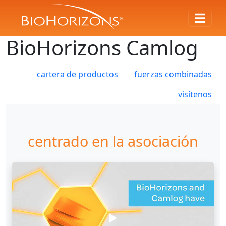
BioHorizons Camlog
cartera de productos
fuerzas combinadas
visítenos
centrado en la asociación