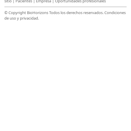
sitio
|
Pacientes
|
Empresa
|
Oportunidades profesionales
© Copyright BioHorizons Todos los derechos reservados.
Condiciones
de uso y privacidad
.