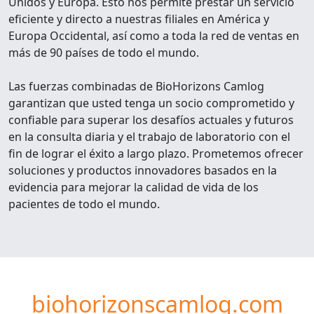
Unidos y Europa. Esto nos permite prestar un servicio
eficiente y directo a nuestras filiales en América y
Europa Occidental, así como a toda la red de ventas en
más de 90 países de todo el mundo.
Las fuerzas combinadas de BioHorizons Camlog
garantizan que usted tenga un socio comprometido y
confiable para superar los desafíos actuales y futuros
en la consulta diaria y el trabajo de laboratorio con el
fin de lograr el éxito a largo plazo. Prometemos ofrecer
soluciones y productos innovadores basados en la
evidencia para mejorar la calidad de vida de los
pacientes de todo el mundo.
biohorizonscamlog.com