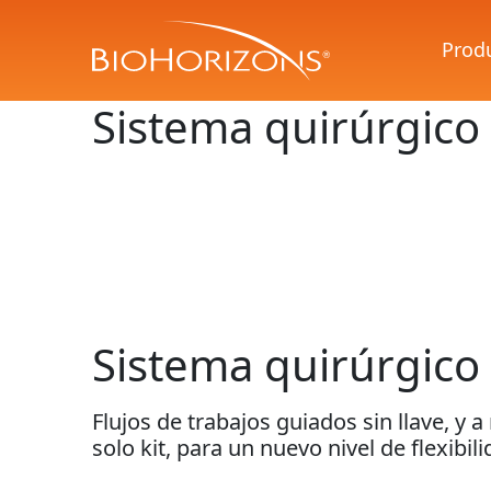
Prod
Sistema quirúrgico
Sistema quirúrgico
Flujos de trabajos guiados sin llave, y
solo kit, para un nuevo nivel de flexibili