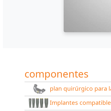
componentes
plan quirúrgico para l
Implantes compatibles