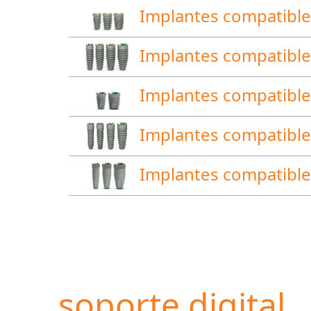
Implantes compatibles
Implantes compatibles
Implantes compatibles
Implantes compatibles
Implantes compatibles
soporte digital