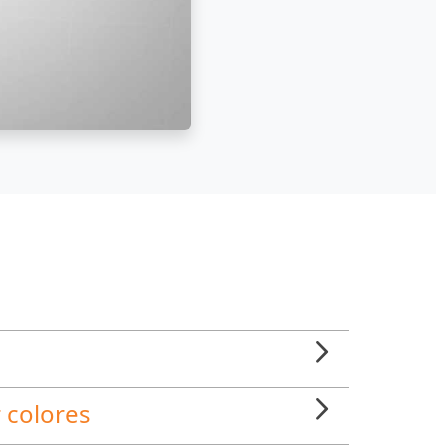
 colores