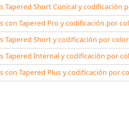
 Tapered Short Conical y codificación p
 con Tapered Pro y codificación por co
 Tapered Short y codificación por colo
 Tapered Internal y codificación por co
 con Tapered Plus y codificación por c