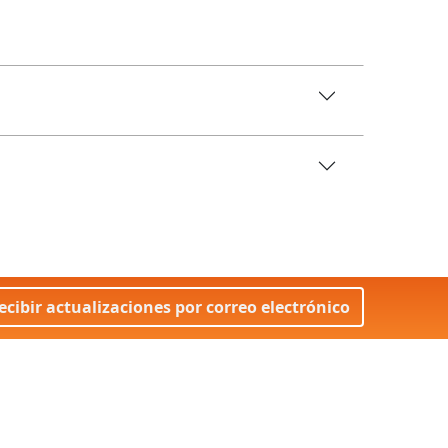
ecibir actualizaciones por correo electrónico