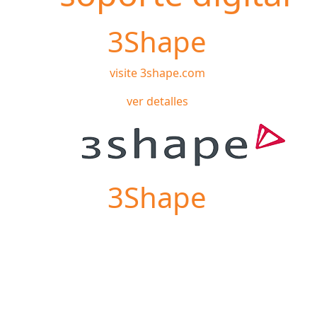
3Shape
visite 3shape.com
ver detalles
3Shape