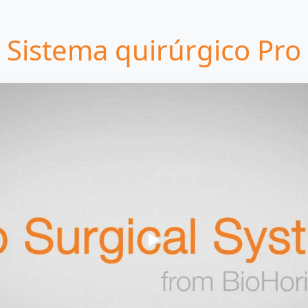
Sistema quirúrgico Pro