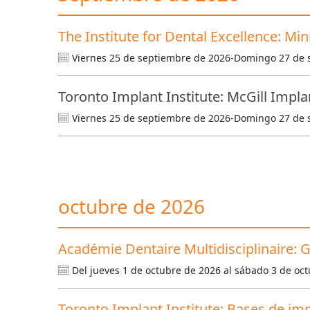
The Institute for Dental Excellence: Mi
Viernes 25 de septiembre de 2026-Domingo 27 de 
Toronto Implant Institute: McGill Impla
Viernes 25 de septiembre de 2026-Domingo 27 de 
octubre de 2026
Académie Dentaire Multidisciplinaire: G
Del jueves 1 de octubre de 2026 al sábado 3 de oc
Toronto Implant Institute: Bases de imp