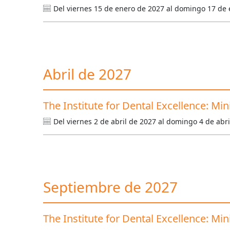
Del viernes 15 de enero de 2027 al domingo 17 de
Abril de 2027
The Institute for Dental Excellence: Mi
Del viernes 2 de abril de 2027 al domingo 4 de abr
Septiembre de 2027
The Institute for Dental Excellence: Mi