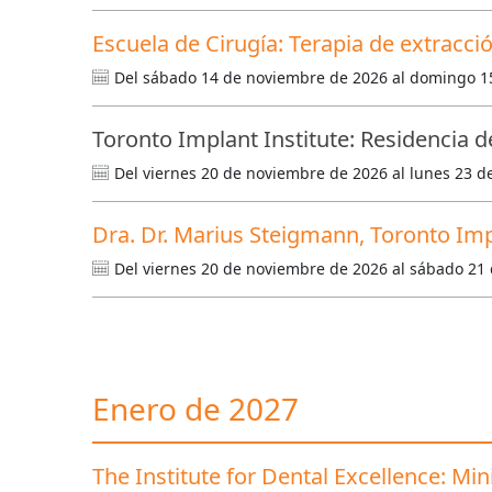
Escuela de Cirugía: Terapia de extracci
Del sábado 14 de noviembre de 2026 al domingo 1
Toronto Implant Institute: Residencia d
Del viernes 20 de noviembre de 2026 al lunes 23 
Dra. Dr. Marius Steigmann, Toronto Imp
Del viernes 20 de noviembre de 2026 al sábado 21
Enero de 2027
The Institute for Dental Excellence: Mi