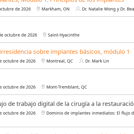
octubre de 2026
Markham, ON
Dr. Natalie Wong y Dr. Be
 de octubre de 2026
Saint-Hyacinthe
nirresidencia sobre implantes básicos, módulo 1
e octubre de 2026
Montreal, QC
Dr. Mark Lin
e octubre de 2026
Mont-Tremblant, QC
o de trabajo digital de la cirugía a la restauraci
e octubre de 2026
Dominio de implantes inmediatos: El flujo de