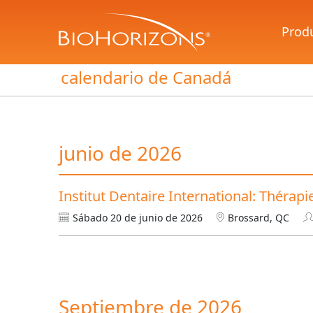
Prod
calendario de Canadá
junio de 2026
Institut Dentaire International: Thérap
Sábado 20 de junio de 2026
Brossard, QC
Septiembre de 2026