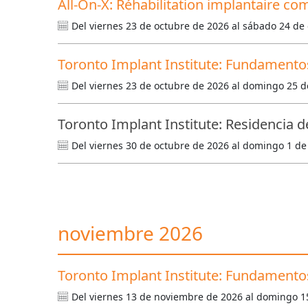
All-On-X: Réhabilitation implantaire c
Del viernes 23 de octubre de 2026 al sábado 24 de
Toronto Implant Institute: Fundamentos
Del viernes 23 de octubre de 2026 al domingo 25 d
Toronto Implant Institute: Residencia d
Del viernes 30 de octubre de 2026 al domingo 1 d
noviembre 2026
Toronto Implant Institute: Fundamentos
Del viernes 13 de noviembre de 2026 al domingo 