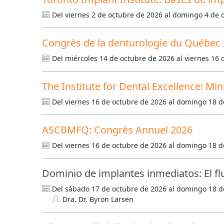
Del viernes 2 de octubre de 2026 al domingo 4 de 
Congrès de la denturologie du Québec
Del miércoles 14 de octubre de 2026 al viernes 16
The Institute for Dental Excellence: Mi
Del viernes 16 de octubre de 2026 al domingo 18 d
ASCBMFQ: Congrès Annuel 2026
Del viernes 16 de octubre de 2026 al domingo 18 d
Dominio de implantes inmediatos: El fluj
Del sábado 17 de octubre de 2026 al domingo 18 d
Dra. Dr. Byron Larsen