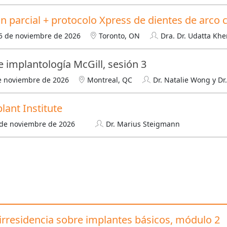
ón parcial + protocolo Xpress de dientes de arco
5 de noviembre de 2026
Toronto, ON
Dra. Dr. Udatta Khe
e implantología McGill, sesión 3
de noviembre de 2026
Montreal, QC
Dr. Natalie Wong y Dr
lant Institute
 de noviembre de 2026
Dr. Marius Steigmann
nirresidencia sobre implantes básicos, módulo 2