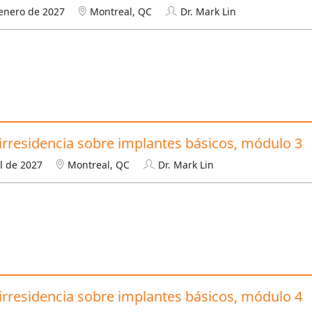
 enero de 2027
Montreal, QC
Dr. Mark Lin
nirresidencia sobre implantes básicos, módulo 3
il de 2027
Montreal, QC
Dr. Mark Lin
nirresidencia sobre implantes básicos, módulo 4