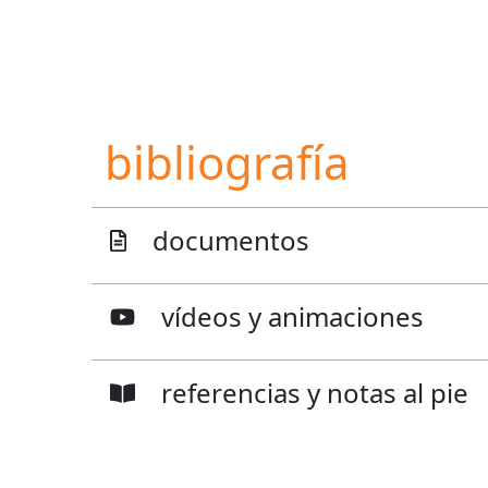
bibliografía
documentos
vídeos y animaciones
referencias y notas al pie